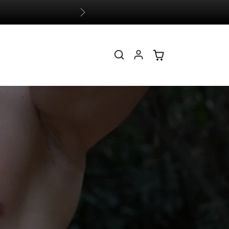
Suivant