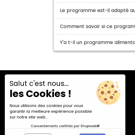
Le programme est-il adapté au
Comment savoir si ce programm
Salut c'est nous...
les Cookies !
Nous utilisons des cookies pour vous
garantir la meilleure expérience possible
sur notre site web...
Consentements certifiés par Shopiweb®