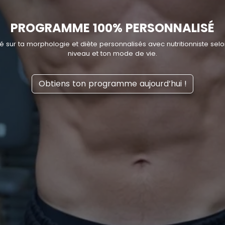
PROGRAMME 100% PERSONNALISÉ
 sur ta morphologie et diète personnalisés avec nutritionniste selon 
niveau et ton mode de vie.
Obtiens ton programme aujourd’hui !