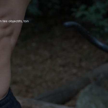
tes objectifs, ton