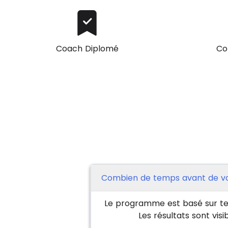
Coach Diplomé
Co
Combien de temps avant de voi
Le programme est basé sur tes 
Les résultats sont vis