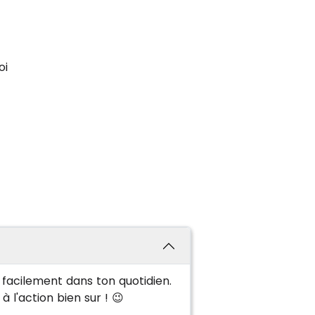
oi
 facilement dans ton quotidien.
 l'action bien sur ! 😉