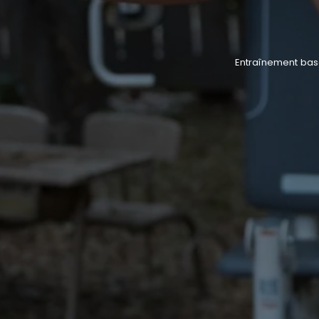
Entraînement basé